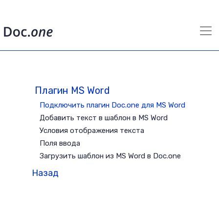
Плагин MS Word
Подключить плагин Doc.one для MS Word
Добавить текст в шаблон в MS Word
Условия отображения текста
Поля ввода
Загрузить шаблон из MS Word в Doc.one
Назад