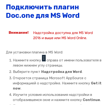
Подключить плагин
Doc.one для MS Word
Надстройка доступна для MS Word
2016 и выше или MS Word Online.
Для установки плагина в MS Word:
Нажмите кнопку
справа от имени пользователя в
левом нижнем углу страницы.
Выберите пункт
Надстройка для Word
.
Откроется страница Microsoft AppSource с
информацией о надстройке. Нажмите кнопку
Get it
now
.
Изучите условия использования надстройки в
отобразившемся окне и нажмите кнопку
Continue
.