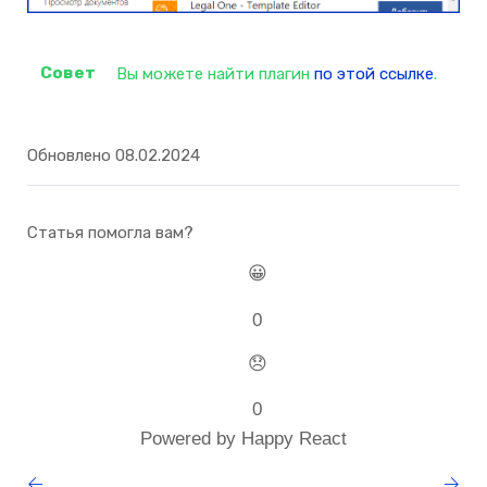
Вы можете найти плагин
по этой ссылке
.
Обновлено 08.02.2024
Статья помогла вам?
😀
0
😞
0
Powered by Happy React