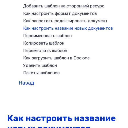
Добавить шаблон на сторонний ресурс
Как настроить формат документов
Как запретить редактировать документ
Как настроить название новых документов
Переименовать шаблон
Копировать шаблон
Переместить шаблон
Как загрузить шаблон в Doc.one
Удалить шаблон
Пакеты шаблонов
Назад
Как настроить название