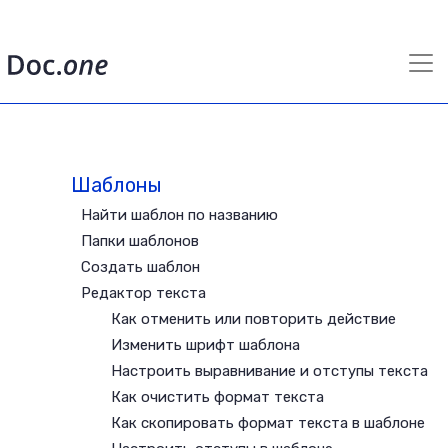
Шаблоны
Найти шаблон по названию
Папки шаблонов
Создать шаблон
Редактор текста
Как отменить или повторить действие
Изменить шрифт шаблона
Настроить выравнивание и отступы текста
Как очистить формат текста
Как скопировать формат текста в шаблоне