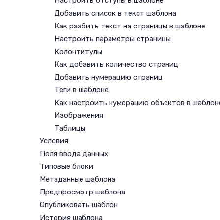
Настроить отступы в шаблоне
Добавить список в текст шаблона
Как разбить текст на страницы в шаблоне
Настроить параметры страницы
Колонтитулы
Как добавить количество страниц
Добавить нумерацию страниц
Теги в шаблоне
Как настроить нумерацию объектов в шаблон
Изображения
Таблицы
Условия
Поля ввода данных
Типовые блоки
Метаданные шаблона
Предпросмотр шаблона
Опубликовать шаблон
История шаблона