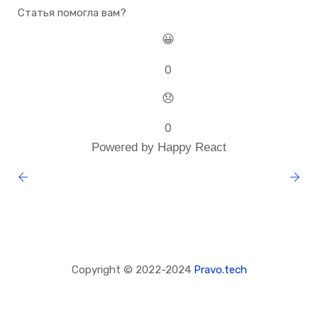
Статья помогла вам?
😀
0
😞
0
Powered by Happy React
Copyright © 2022-2024
Pravo.tech