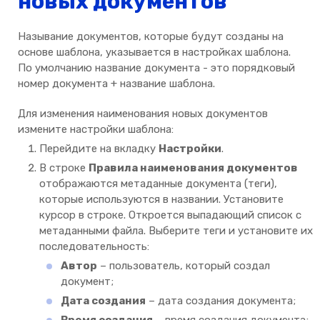
новых документов
Называние документов, которые будут созданы на
основе шаблона, указывается в настройках шаблона.
По умолчанию название документа - это порядковый
номер документа + название шаблона.
Для изменения наименования новых документов
измените настройки шаблона:
Перейдите на вкладку
Настройки
.
В строке
Правила наименования документов
отображаются метаданные документа (теги),
которые используются в названии. Установите
курсор в строке. Откроется выпадающий список с
метаданными файла. Выберите теги и установите их
последовательность:
Автор
– пользователь, который создал
документ;
Дата создания
– дата создания документа;