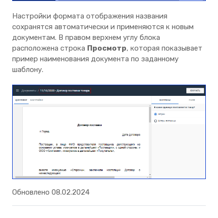
Настройки формата отображения названия
сохранятся автоматически и применяются к новым
документам. В правом верхнем углу блока
расположена строка
Просмотр
, которая показывает
пример наименования документа по заданному
шаблону.
Обновлено 08.02.2024