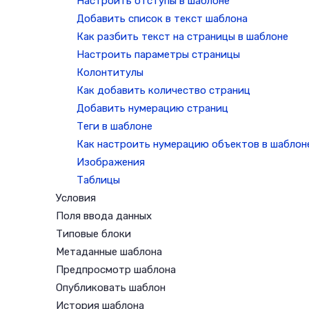
Настроить отступы в шаблоне
Добавить список в текст шаблона
Как разбить текст на страницы в шаблоне
Настроить параметры страницы
Колонтитулы
Как добавить количество страниц
Добавить нумерацию страниц
Теги в шаблоне
Как настроить нумерацию объектов в шаблон
Изображения
Таблицы
Условия
Поля ввода данных
Типовые блоки
Метаданные шаблона
Предпросмотр шаблона
Опубликовать шаблон
История шаблона