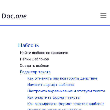
Шаблоны
Найти шаблон по названию
Папки шаблонов
Создать шаблон
Редактор текста
Как отменить или повторить действие
Изменить шрифт шаблона
Настроить выравнивание и отступы текста
Как очистить формат текста
Как скопировать формат текста в шаблоне