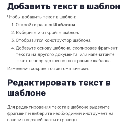
Добавить текст в шаблон
Чтобы добавить текст в шаблон:
Откройте раздел
Шаблоны
.
Выберите и откройте шаблон.
Отобразится конструктор шаблона.
Добавьте основу шаблона, скопировав фрагмент
текста из другого документа, или напечатайте
текст непосредственно на странице шаблона.
Изменения сохранятся автоматически.
Редактировать текст в
шаблоне
Для редактирования текста в шаблоне выделите
фрагмент и выберите необходимый инструмент на
панели в верхней части страницы.