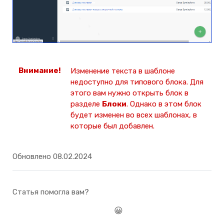
Изменение текста в шаблоне
недоступно для типового блока. Для
этого вам нужно открыть блок в
разделе
Блоки
. Однако в этом блок
будет изменен во всех шаблонах, в
которые был добавлен.
Обновлено 08.02.2024
Статья помогла вам?
😀