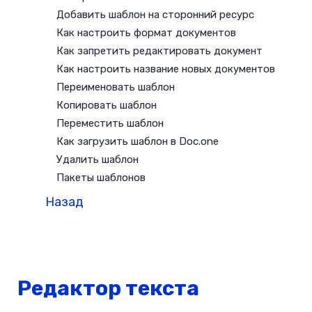
Добавить шаблон на сторонний ресурс
Как настроить формат документов
Как запретить редактировать документ
Как настроить название новых документов
Переименовать шаблон
Копировать шаблон
Переместить шаблон
Как загрузить шаблон в Doc.one
Удалить шаблон
Пакеты шаблонов
Назад
Редактор текста