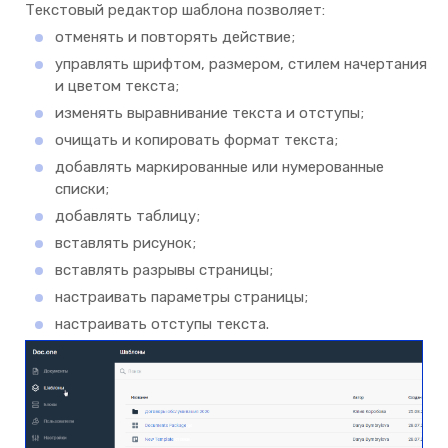
Текстовый редактор шаблона позволяет:
отменять и повторять действие;
управлять шрифтом, размером, стилем начертания
и цветом текста;
изменять выравнивание текста и отступы;
очищать и копировать формат текста;
добавлять маркированные или нумерованные
списки;
добавлять таблицу;
вставлять рисунок;
вставлять разрывы страницы;
настраивать параметры страницы;
настраивать отступы текста.