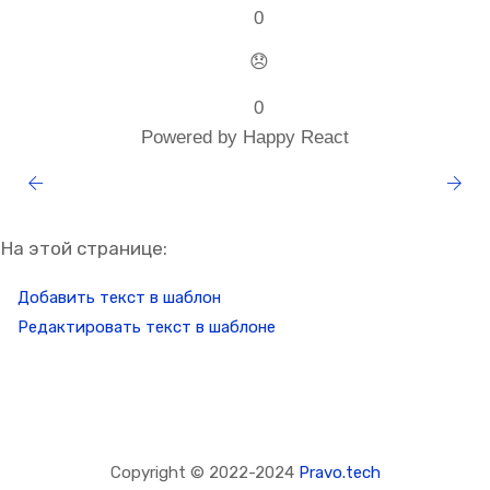
0
😞
0
Powered by Happy React
На этой странице:
Добавить текст в шаблон
Редактировать текст в шаблоне
Copyright © 2022-2024
Pravo.tech